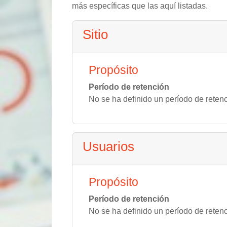
más específicas que las aquí listadas.
Sitio
Propósito
Período de retención
No se ha definido un período de reten
Usuarios
Propósito
Período de retención
No se ha definido un período de reten