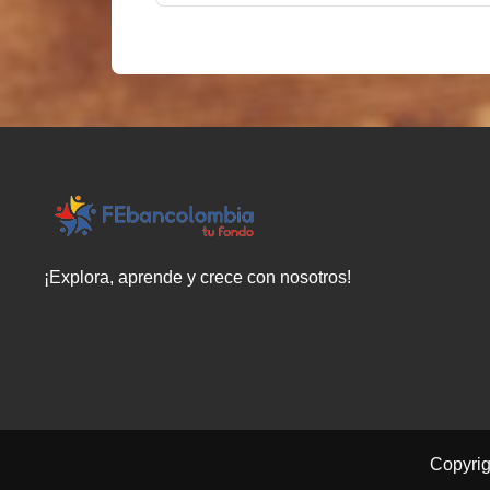
¡Explora, aprende y crece con nosotros!
Copyri