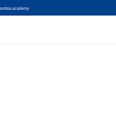
lombia.academy