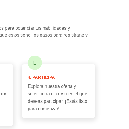
s para potenciar tus habilidades y
gue estos sencillos pasos para registrarte y
4. PARTICIPA
Explora nuestra oferta y
sión
selecciona el curso en el que
deseas participar. ¡Estás listo
e
para comenzar!